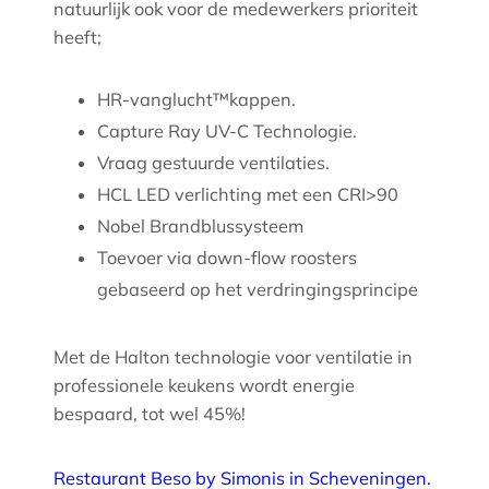
natuurlijk ook voor de medewerkers prioriteit
heeft;
HR-vanglucht™kappen.
Capture Ray UV-C Technologie.
Vraag gestuurde ventilaties.
HCL LED verlichting met een CRI>90
Nobel Brandblussysteem
Toevoer via down-flow roosters
gebaseerd op het verdringingsprincipe
Met de Halton technologie voor ventilatie in
professionele keukens wordt energie
bespaard, tot wel 45%!
Restaurant Beso by Simonis in Scheveningen.