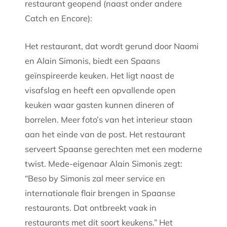
restaurant geopend (naast onder andere
Catch en Encore):
Het restaurant, dat wordt gerund door Naomi
en Alain Simonis, biedt een Spaans
geïnspireerde keuken. Het ligt naast de
visafslag en heeft een opvallende open
keuken waar gasten kunnen dineren of
borrelen. Meer foto’s van het interieur staan
aan het einde van de post. Het restaurant
serveert Spaanse gerechten met een moderne
twist. Mede-eigenaar Alain Simonis zegt:
“Beso by Simonis zal meer service en
internationale flair brengen in Spaanse
restaurants. Dat ontbreekt vaak in
restaurants met dit soort keukens.” Het