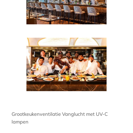
Grootkeukenventilatie Vanglucht met UV-C
lampen