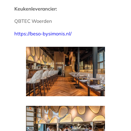
Keukenleverancier:
QBTEC Woerden
https://beso-bysimonis.nl/