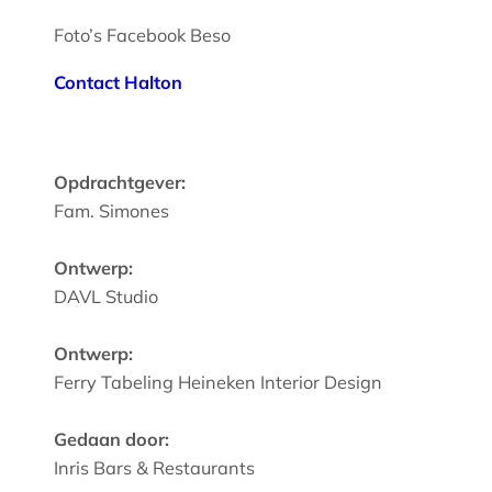
Foto’s Facebook Beso
Contact Halton
Opdrachtgever:
Fam. Simones
Ontwerp:
DAVL Studio
Ontwerp:
Ferry Tabeling Heineken Interior Design
Gedaan door:
Inris Bars & Restaurants