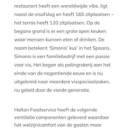
restaurant heeft een wereldwijde vibe, ligt
naast de visafslag en heeft 160 zitplaatsen –
het terras heeft 120 zitplaatsen. Op de
begane grond is er een grote open keuken
waar mensen kunnen eten of drinken. De
naam betekent ‘Simonis’ kus’ in het Spaans.
Simonis is een familiebedrijf met een passie
voor vis. Het begon als palingrokerij aan het
einde van de negentiende eeuw en is nu
uitgebreid naar meerdere visspeciaalzaken,
nu geleid door de vierde generatie.
Halton Foodservice heeft de volgende
ventilatie componenten geleverd waardoor
het welzijn/comfort van de gasten maar