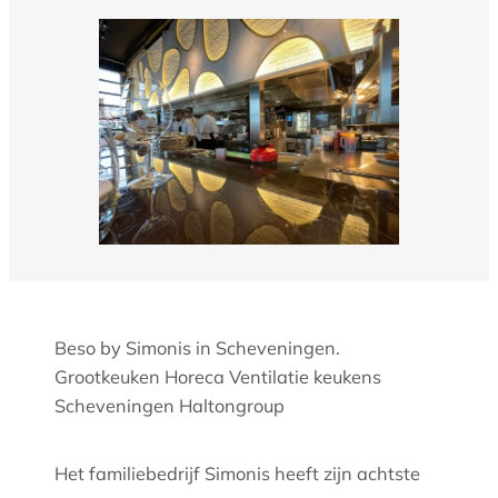
Beso by Simonis in Scheveningen.
Grootkeuken Horeca Ventilatie keukens
Scheveningen Haltongroup
Het familiebedrijf Simonis heeft zijn achtste