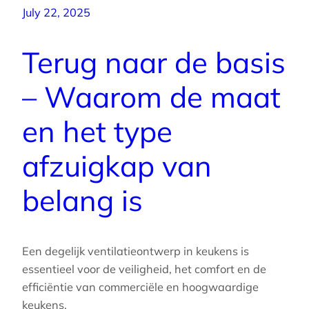
July 22, 2025
Terug naar de basis
– Waarom de maat
en het type
afzuigkap van
belang is
Een degelijk ventilatieontwerp in keukens is
essentieel voor de veiligheid, het comfort en de
efficiëntie van commerciële en hoogwaardige
keukens.