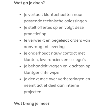
Wat ga je doen?
Je vertaalt klantbehoeften naar
passende technische oplossingen
Je stelt offertes op en volgt deze
proactief op
Je verwerkt en begeleidt orders van
aanvraag tot levering
Je onderhoudt nauw contact met
klanten, leveranciers en collega’s
Je behandelt vragen en klachten op
klantgerichte wijze
Je denkt mee over verbeteringen en
neemt actief deel aan interne
projecten
Wat breng je mee?