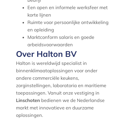
Een open en informele werksfeer met
korte lijnen
Ruimte voor persoonlijke ontwikkeling
en opleiding
Marktconform salaris en goede
arbeidsvoorwaarden
Over Halton BV
Halton is wereldwijd specialist in
binnenklimaatoplossingen voor onder
andere commerciële keukens,
zorginstellingen, laboratoria en maritieme
toepassingen. Vanuit onze vestiging in
Linschoten
bedienen we de Nederlandse
markt met innovatieve en duurzame
oplossingen.