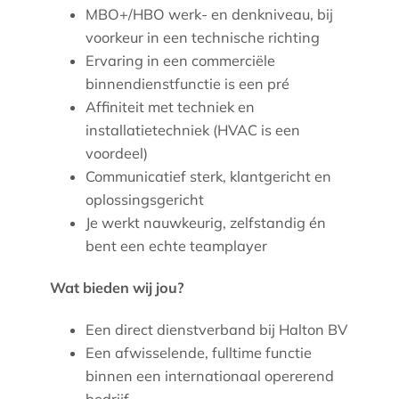
MBO+/HBO werk- en denkniveau, bij
voorkeur in een technische richting
Ervaring in een commerciële
binnendienstfunctie is een pré
Affiniteit met techniek en
installatietechniek (HVAC is een
voordeel)
Communicatief sterk, klantgericht en
oplossingsgericht
Je werkt nauwkeurig, zelfstandig én
bent een echte teamplayer
Wat bieden wij jou?
Een direct dienstverband bij Halton BV
Een afwisselende, fulltime functie
binnen een internationaal opererend
bedrijf