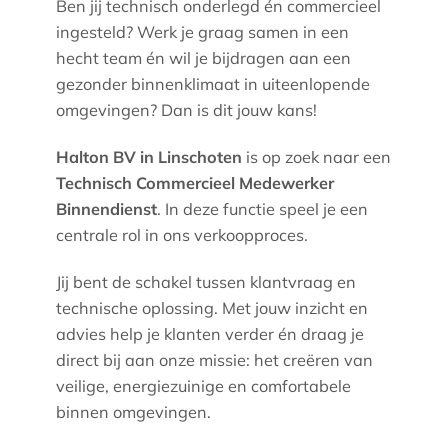
Ben jij technisch onderlegd én commercieel
ingesteld? Werk je graag samen in een
hecht team én wil je bijdragen aan een
gezonder binnenklimaat in uiteenlopende
omgevingen? Dan is dit jouw kans!
Halton BV in Linschoten
is op zoek naar een
Technisch Commercieel Medewerker
Binnendienst
. In deze functie speel je een
centrale rol in ons verkoopproces.
Jij bent de schakel tussen klantvraag en
technische oplossing. Met jouw inzicht en
advies help je klanten verder én draag je
direct bij aan onze missie: het creëren van
veilige, energiezuinige en comfortabele
binnen omgevingen.