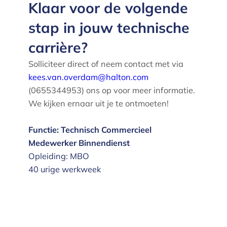
Klaar voor de volgende
stap in jouw technische
carrière?
Solliciteer direct of neem contact met via
kees.van.overdam@halton.com
(0655344953) ons op voor meer informatie.
We kijken ernaar uit je te ontmoeten!
Functie: Technisch Commercieel
Medewerker Binnendienst
Opleiding: MBO
40 urige werkweek
Voor aanvraag